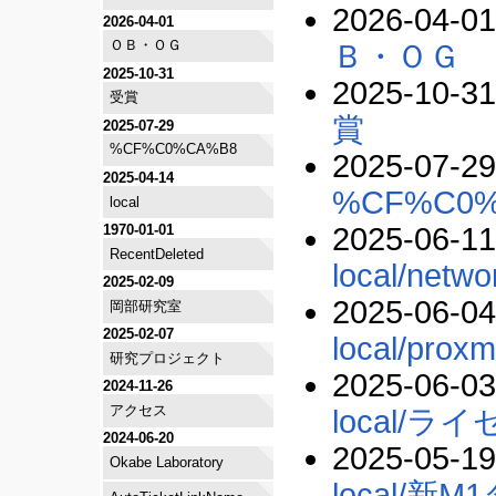
2026-04-01
2026-04-01
ＯＢ・ＯＧ
Ｂ・ＯＧ
2025-10-31
2025-10-31
受賞
賞
2025-07-29
%CF%C0%CA%B8
2025-07-29
2025-04-14
%CF%C0
local
1970-01-01
2025-06-11
RecentDeleted
local/netwo
2025-02-09
2025-06-04
岡部研究室
2025-02-07
local/prox
研究プロジェクト
2025-06-03
2024-11-26
アクセス
local/
2024-06-20
2025-05-19
Okabe Laboratory
local/新