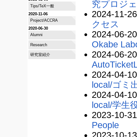
究プロジ
Tips/TeX一般
2024-11-26
2020-11-06
Project/ACCRA
クセス
2020-06-30
2024-06-20
Alumni
Okabe Labo
Research
2024-06-20
研究室紹介
AutoTicket
2024-04-10
local/ゴ
2024-04-10
local/学生
2023-10-31
People
2023-10-13