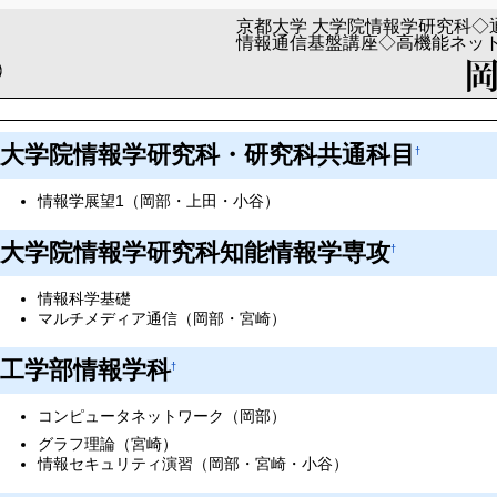
大学院情報学研究科・研究科共通科目
†
情報学展望1（岡部・上田・小谷）
大学院情報学研究科知能情報学専攻
†
情報科学基礎
マルチメディア通信（岡部・宮崎）
工学部情報学科
†
コンピュータネットワーク（岡部）
グラフ理論（宮崎）
情報セキュリティ演習（岡部・宮崎・小谷）