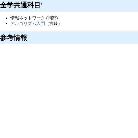
全学共通科目
†
情報ネットワーク (岡部)
アルゴリズム入門
（宮崎）
参考情報
†