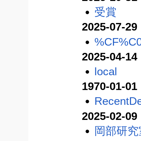
受賞
2025-07-29
%CF%C
2025-04-14
local
1970-01-01
RecentDe
2025-02-09
岡部研究