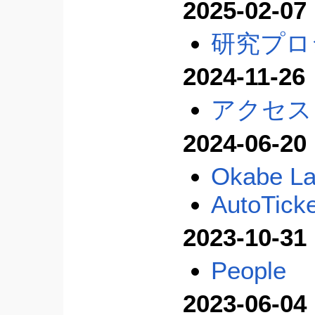
2025-02-07
研究プロ
2024-11-26
アクセス
2024-06-20
Okabe La
AutoTick
2023-10-31
People
2023-06-04