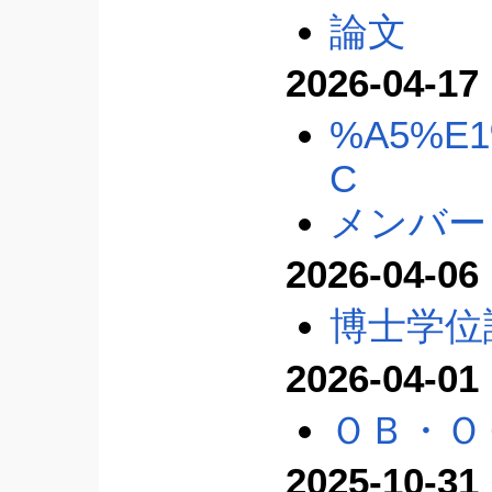
論文
2026-04-17
%A5%E1
C
メンバー
2026-04-06
博士学位
2026-04-01
ＯＢ・Ｏ
2025-10-31